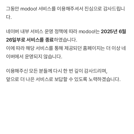
그동안 modoo! 서비스를 이용해주셔서 진심으로 감사드립니
다.
네이버 내부 서비스 운영 정책에 따라 modoo!는
2025년 6월
26일부로 서비스를 종료
하였습니다.
이에 따라 해당 서비스를 통해 제공되던 홈페이지는 더 이상 네
이버에서 운영되지 않습니다.
이용해주신 모든 분들께 다시 한 번 깊이 감사드리며,
앞으로 더 나은 서비스로 보답할 수 있도록 노력하겠습니다.